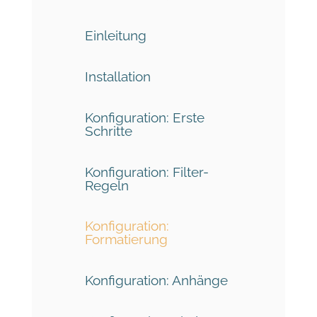
Einleitung
Installation
Konfiguration: Erste
Schritte
Konfiguration: Filter-
Regeln
Konfiguration:
Formatierung
Konfiguration: Anhänge