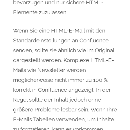
bevorzugen und nur sichere HTML-
Elemente zuzulassen.
Wenn Sie eine HTML-E-Mail mit den
Standardeinstellungen an Confluence
senden, sollte sie ähnlich wie im Original
dargestellt werden. Komplexe HTML-E-
Mails wie Newsletter werden
möglicherweise nicht immer zu 100 %
korrekt in Confluence angezeigt. In der
Regel sollte der Inhalt jedoch ohne
größere Probleme lesbar sein. Wenn Ihre
E-Mails Tabellen verwenden, um Inhalte
zu formatieren, kann es vorkommen,