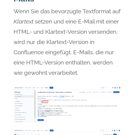
Wenn Sie das bevorzugte Textformat auf
Klartext
setzen und eine E-Mail mit einer
HTML- und Klartext-Version versenden,
wird nur die Klartext-Version in
Confluence eingefügt. E-Mails, die nur
eine HTML-Version enthalten, werden
wie gewohnt verarbeitet.