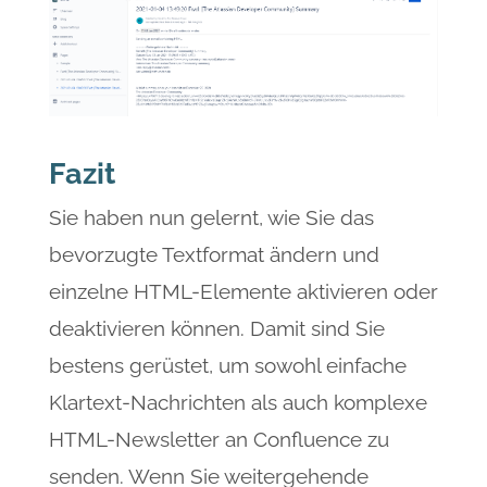
Fazit
Sie haben nun gelernt, wie Sie das
bevorzugte Textformat ändern und
einzelne HTML-Elemente aktivieren oder
deaktivieren können. Damit sind Sie
bestens gerüstet, um sowohl einfache
Klartext-Nachrichten als auch komplexe
HTML-Newsletter an Confluence zu
senden. Wenn Sie weitergehende