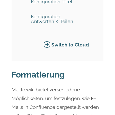
Konfiguration: Titel
Konfiguration:
Antworten & Teilen
Switch to Cloud
Formatierung
Mailto.wiki bietet verschiedene
Möglichkeiten, um festzulegen, wie E-
Mails in Confluence dargestellt werden