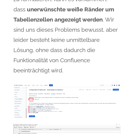
dass
unerwünschte weiße Ränder um
Tabellenzellen angezeigt werden
. Wir
sind uns dieses Problems bewusst, aber
leider besteht keine unmittelbare
Lösung, ohne dass dadurch die
Funktionalität von Confluence
beeinträchtigt wird.