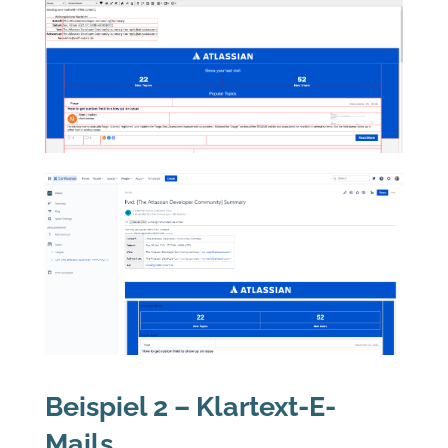
Beispiel 2 – Klartext-E-
Mails