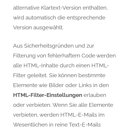
alternative Klartext-Version enthalten,
wird automatisch die entsprechende
Version ausgewählt.
Aus Sicherheitsgründen und zur
Filterung von fehlerhaftem Code werden
alle HTML-Inhalte durch einen HTML-
Filter geleitet. Sie können bestimmte
Elemente wie Bilder oder Links in den
HTML-Filter-Einstellungen
erlauben
oder verbieten. Wenn Sie alle Elemente
verbieten, werden HTML-E-Mails im
Wesentlichen in reine Text-E-Mails