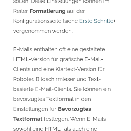
sollen. Diese Einstellungen können im
Reiter
Formatierung
auf der
Konfigurationsseite (siehe
Erste Schritte
)
vorgenommen werden.
E-Mails enthalten oft eine gestaltete
HTML-Version für grafische E-Mail-
Clients und eine Klartext-Version für
Roboter, Bildschirmleser und Text-
basierte E-Mail-Clients. Sie können ein
bevorzugtes Textformat in den
Einstellungen für
Bevorzugtes
Textformat
festlegen. Wenn E-Mails
sowohl eine HTML- als auch eine