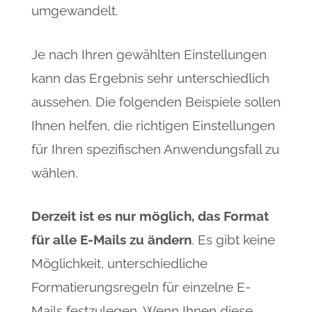
umgewandelt.
Je nach Ihren gewählten Einstellungen
kann das Ergebnis sehr unterschiedlich
aussehen. Die folgenden Beispiele sollen
Ihnen helfen, die richtigen Einstellungen
für Ihren spezifischen Anwendungsfall zu
wählen.
Derzeit ist es nur möglich, das Format
für alle E-Mails zu ändern
. Es gibt keine
Möglichkeit, unterschiedliche
Formatierungsregeln für einzelne E-
Mails festzulegen. Wenn Ihnen diese