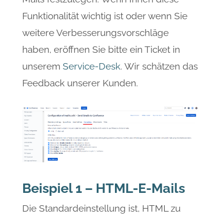
Funktionalität wichtig ist oder wenn Sie
weitere Verbesserungsvorschläge
haben, eröffnen Sie bitte ein Ticket in
unserem
Service-Desk
. Wir schätzen das
Feedback unserer Kunden.
Beispiel 1 – HTML-E-Mails
Die Standardeinstellung ist, HTML zu